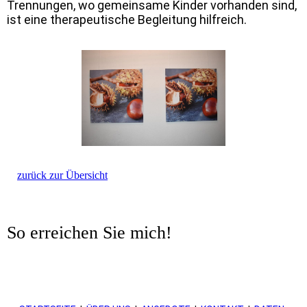
Trennungen, wo gemeinsame Kinder vorhanden sind,
ist eine therapeutische Begleitung hilfreich.
zurück zur Übersicht
So erreichen Sie mich!