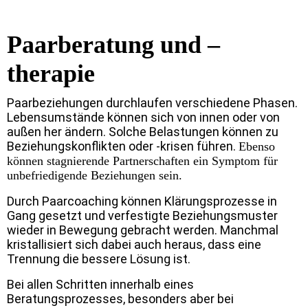
Paarberatung und –
therapie
Paarbeziehungen durchlaufen verschiedene Phasen.
Lebensumstände können sich von innen oder von
außen her ändern. Solche Belastungen können zu
Beziehungskonflikten oder -krisen führen.
Ebenso
können stagnierende Partnerschaften ein Symptom für
unbefriedigende Beziehungen sein.
Durch Paarcoaching können Klärungsprozesse in
Gang gesetzt und verfestigte Beziehungsmuster
wieder in Bewegung gebracht werden. Manchmal
kristallisiert sich dabei auch heraus, dass eine
Trennung die bessere Lösung ist.
Bei allen Schritten innerhalb eines
Beratungsprozesses, besonders aber bei