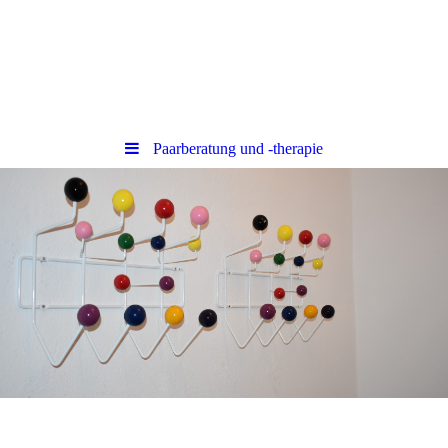
Paarberatung und -therapie