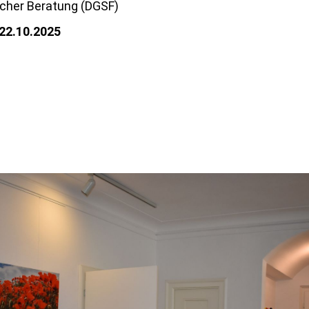
scher Beratung (DGSF)
22.10.2025