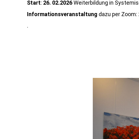
Start
:
26. 02.2026
Weiterbildung in Systemi
Informationsveranstaltung
dazu per Zoom:
.