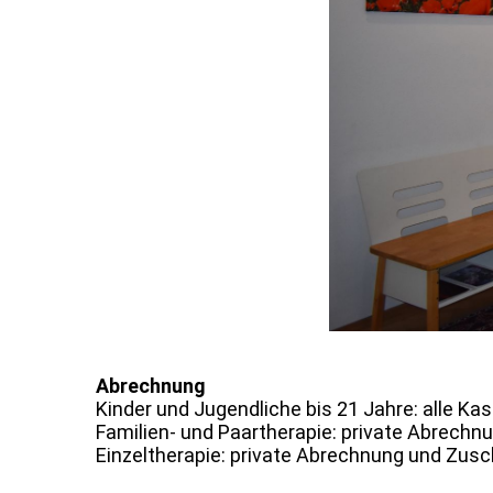
Abrechnung
Kinder und Jugendliche bis 21 Jahre: alle Ka
Familien- und Paartherapie: private Abrechn
Einzeltherapie: private Abrechnung und Zus