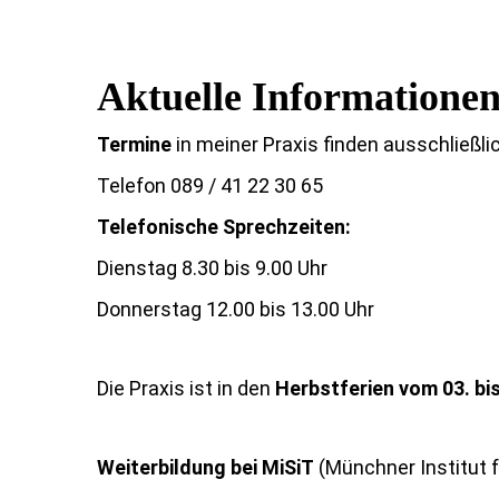
Aktuelle Informationen
Termine
in meiner Praxis finden ausschließli
Telefon 089 / 41 22 30 65
Telefonische Sprechzeiten:
Dienstag 8.30 bis 9.00 Uhr
Donnerstag 12.00 bis 13.00 Uhr
Die Praxis ist in den
Herbstferien vom 03. bis
Weiterbildung bei
MiSiT
(Münchner Institut 